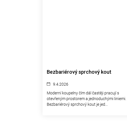
Bezbariérový sprchový kout
9.4.2026
Moderní koupelny čím dál častěji pracují s
otevřeným prostorem a jednoduchými liniemi.
Bezbariérový sprchový kout je jed...