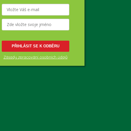
PŘIHLÁSIT SE K ODBĚRU
Zásady zpracování osobních údajů