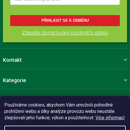
PŘIHLÁSIT SE K ODBĚRU
Zásady zpracování osobních údajů
Kontakt
Kategorie
Pro zákazníky
Používáme cookies, abychom Vám umožnili pohodlné
prohlížení webu a díky analýze provozu webu neustále
zlepšovali jeho funkce, výkon a použitelnost.
Více informací
Sledujte nás