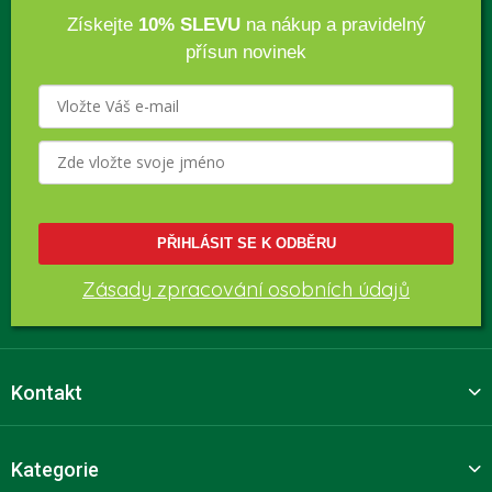
Získejte
10% SLEVU
na nákup a pravidelný
přísun novinek
PŘIHLÁSIT SE K ODBĚRU
Zásady zpracování osobních údajů
Kontakt
Kategorie