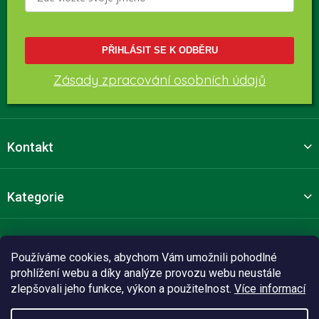
PŘIHLÁSIT SE K ODBĚRU
Zásady zpracování osobních údajů
Kontakt
Kategorie
Pro zákazníky
Používáme cookies, abychom Vám umožnili pohodlné
prohlížení webu a díky analýze provozu webu neustále
zlepšovali jeho funkce, výkon a použitelnost.
Více informací
Sledujte nás