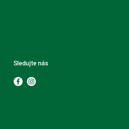
Sledujte nás