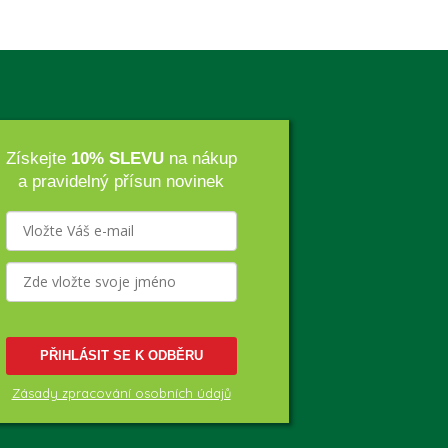
Získejte
10% SLEVU
na nákup
a pravidelný přísun novinek
PŘIHLÁSIT SE K ODBĚRU
Zásady zpracování osobních údajů