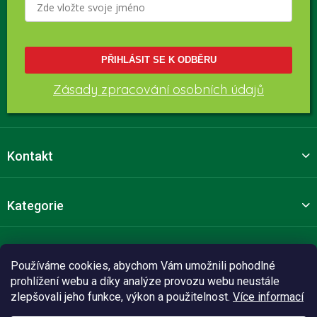
PŘIHLÁSIT SE K ODBĚRU
Zásady zpracování osobních údajů
Kontakt
Kategorie
Pro zákazníky
Používáme cookies, abychom Vám umožnili pohodlné
prohlížení webu a díky analýze provozu webu neustále
zlepšovali jeho funkce, výkon a použitelnost.
Více informací
Sledujte nás