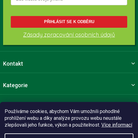
PŘIHLÁSIT SE K ODBĚRU
Zásady zpracování osobních údajů
Kontakt
Kategorie
Pro zákazníky
Používáme cookies, abychom Vám umožnili pohodlné
prohlížení webu a díky analýze provozu webu neustále
zlepšovali jeho funkce, výkon a použitelnost.
Více informací
Sledujte nás