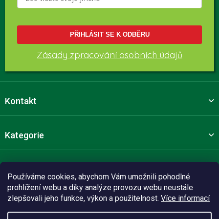
PŘIHLÁSIT SE K ODBĚRU
Zásady zpracování osobních údajů
Kontakt
Kategorie
Pro zákazníky
Používáme cookies, abychom Vám umožnili pohodlné
prohlížení webu a díky analýze provozu webu neustále
zlepšovali jeho funkce, výkon a použitelnost.
Více informací
Sledujte nás