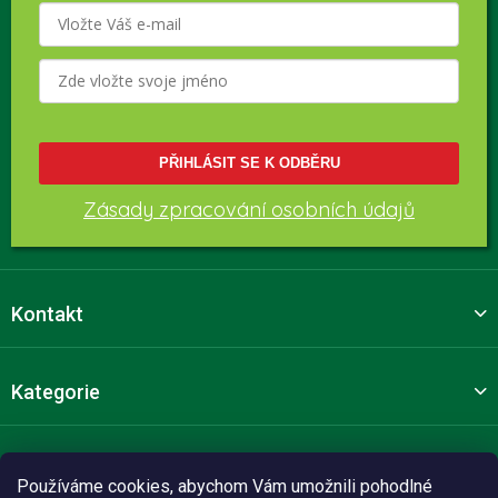
PŘIHLÁSIT SE K ODBĚRU
Zásady zpracování osobních údajů
Kontakt
Kategorie
Pro zákazníky
Používáme cookies, abychom Vám umožnili pohodlné