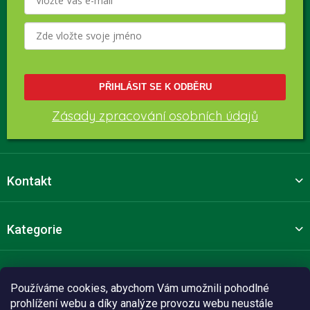
PŘIHLÁSIT SE K ODBĚRU
Zásady zpracování osobních údajů
Kontakt
Kategorie
Pro zákazníky
Používáme cookies, abychom Vám umožnili pohodlné
prohlížení webu a díky analýze provozu webu neustále