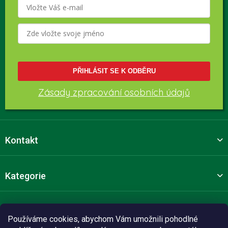
PŘIHLÁSIT SE K ODBĚRU
Zásady zpracování osobních údajů
Kontakt
Kategorie
Pro zákazníky
Používáme cookies, abychom Vám umožnili pohodlné