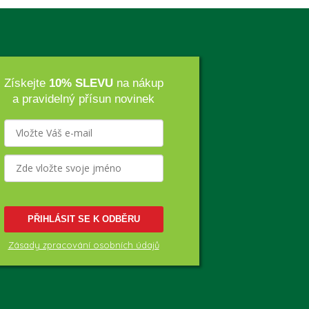
Získejte
10% SLEVU
na nákup
a pravidelný přísun novinek
PŘIHLÁSIT SE K ODBĚRU
Zásady zpracování osobních údajů