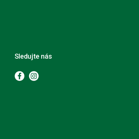
Sledujte nás