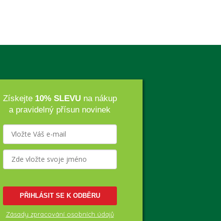
Získejte
10% SLEVU
na nákup
a pravidelný přísun novinek
PŘIHLÁSIT SE K ODBĚRU
Zásady zpracování osobních údajů