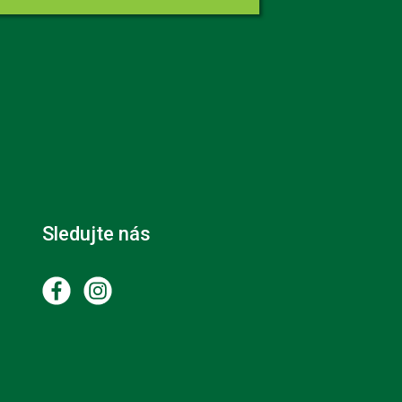
Sledujte nás