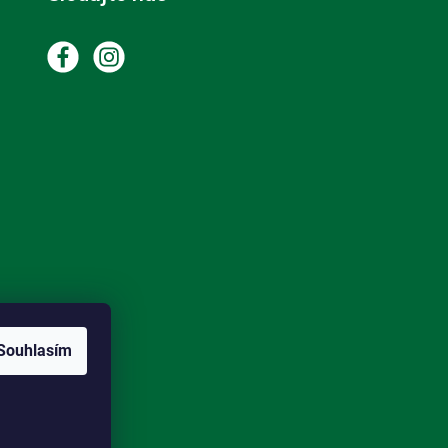
Souhlasím