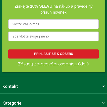
Získejte
10% SLEVU
na nákup a pravidelný
přísun novinek
PŘIHLÁSIT SE K ODBĚRU
Zásady zpracování osobních údajů
Kontakt
Kategorie