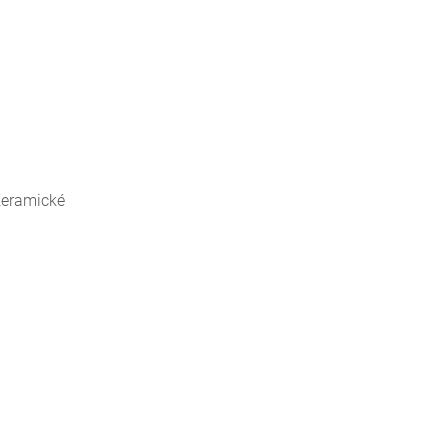
eramické