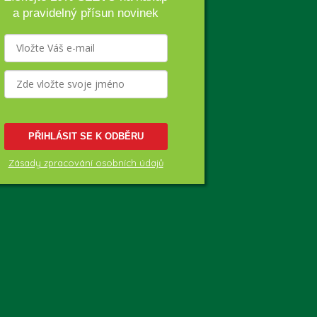
a pravidelný přísun novinek
PŘIHLÁSIT SE K ODBĚRU
Zásady zpracování osobních údajů