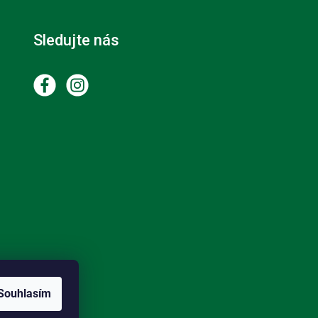
Sledujte nás
Souhlasím