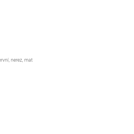
rvní, nerez, mat