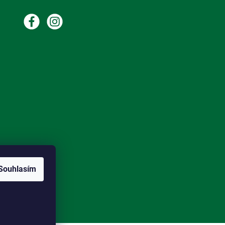
Souhlasím