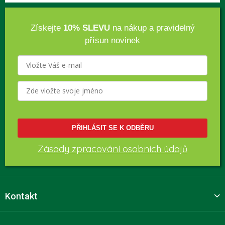
Získejte
10% SLEVU
na nákup a pravidelný
přísun novinek
PŘIHLÁSIT SE K ODBĚRU
Zásady zpracování osobních údajů
Kontakt