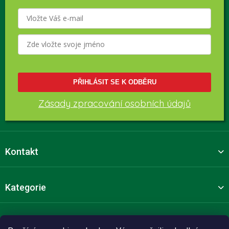
PŘIHLÁSIT SE K ODBĚRU
Zásady zpracování osobních údajů
Kontakt
Kategorie
Pro zákazníky