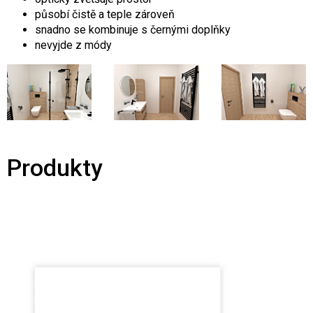
působí čistě a teple zároveň
snadno se kombinuje s černými doplňky
nevyjde z módy
Produkty