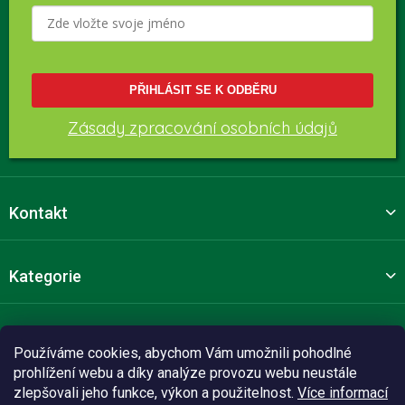
PŘIHLÁSIT SE K ODBĚRU
Zásady zpracování osobních údajů
Kontakt
Kategorie
Pro zákazníky
Používáme cookies, abychom Vám umožnili pohodlné
prohlížení webu a díky analýze provozu webu neustále
zlepšovali jeho funkce, výkon a použitelnost.
Více informací
Sledujte nás