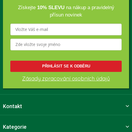
Získejte
10% SLEVU
na nákup a pravidelný
přísun novinek
PŘIHLÁSIT SE K ODBĚRU
Zásady zpracování osobních údajů
Kontakt
Kategorie