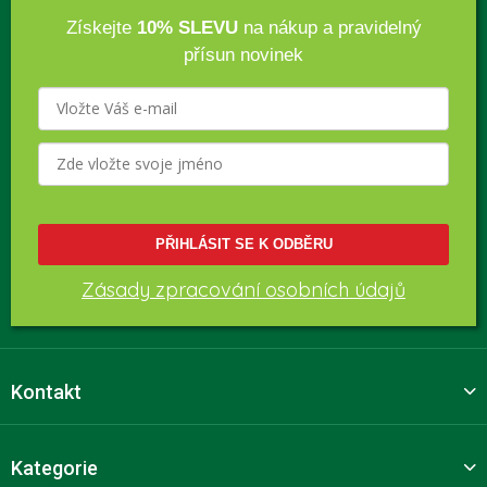
Získejte
10% SLEVU
na nákup a pravidelný
přísun novinek
PŘIHLÁSIT SE K ODBĚRU
Zásady zpracování osobních údajů
Kontakt
Kategorie