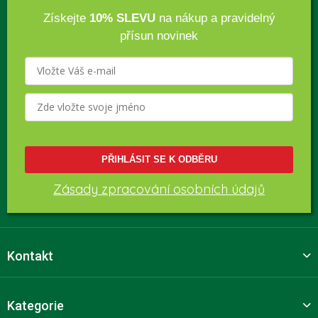
Získejte
10% SLEVU
na nákup a pravidelný
přísun novinek
PŘIHLÁSIT SE K ODBĚRU
Zásady zpracování osobních údajů
Kontakt
Kategorie