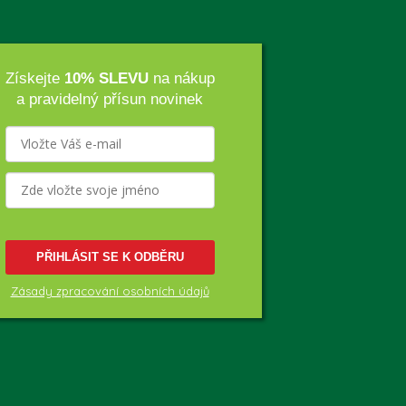
Získejte
10% SLEVU
na nákup
a pravidelný přísun novinek
PŘIHLÁSIT SE K ODBĚRU
Zásady zpracování osobních údajů