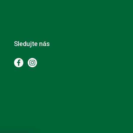
Sledujte nás