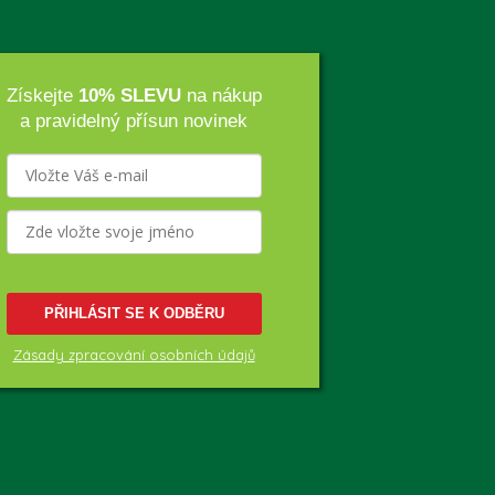
Získejte
10% SLEVU
na nákup
a pravidelný přísun novinek
PŘIHLÁSIT SE K ODBĚRU
Zásady zpracování osobních údajů