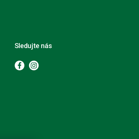
Sledujte nás