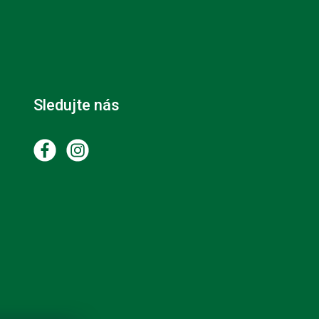
Sledujte nás