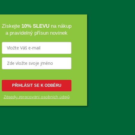
Získejte
10% SLEVU
na nákup
a pravidelný přísun novinek
PŘIHLÁSIT SE K ODBĚRU
Zásady zpracování osobních údajů