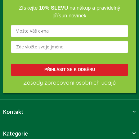
Získejte
10% SLEVU
na nákup a pravidelný
přísun novinek
PŘIHLÁSIT SE K ODBĚRU
Zásady zpracování osobních údajů
Kontakt
Kategorie