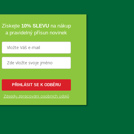
Získejte
10% SLEVU
na nákup
a pravidelný přísun novinek
PŘIHLÁSIT SE K ODBĚRU
Zásady zpracování osobních údajů