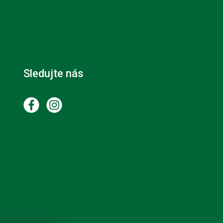
Sledujte nás