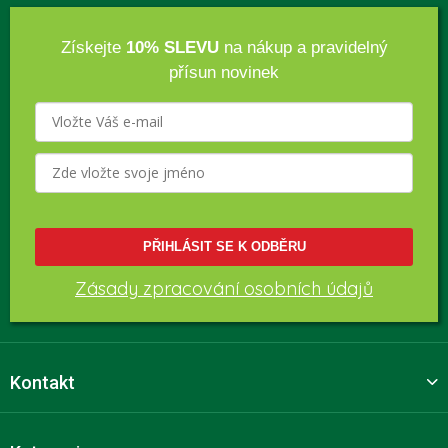
Získejte
10% SLEVU
na nákup a pravidelný
přísun novinek
PŘIHLÁSIT SE K ODBĚRU
Zásady zpracování osobních údajů
Kontakt