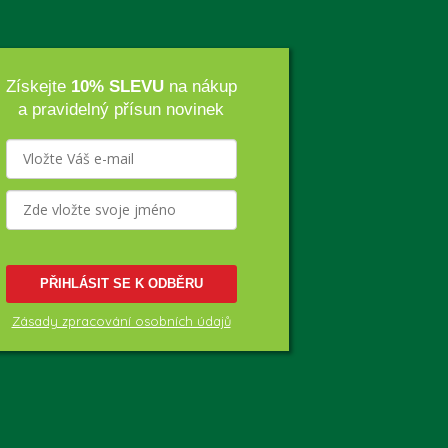
Získejte
10% SLEVU
na nákup
a pravidelný přísun novinek
PŘIHLÁSIT SE K ODBĚRU
Zásady zpracování osobních údajů