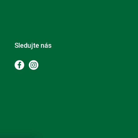
Sledujte nás