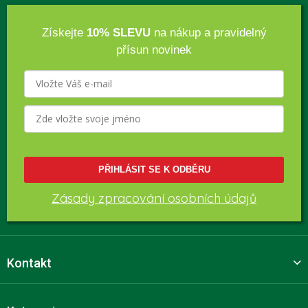
Získejte
10% SLEVU
na nákup a pravidelný
přísun novinek
PŘIHLÁSIT SE K ODBĚRU
Zásady zpracování osobních údajů
Kontakt