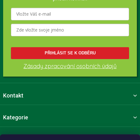
PŘIHLÁSIT SE K ODBĚRU
Zásady zpracování osobních údajů
Kontakt
Kategorie
Pro zákazníky