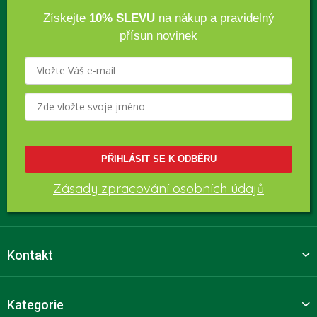
Získejte
10% SLEVU
na nákup a pravidelný
přísun novinek
PŘIHLÁSIT SE K ODBĚRU
Zásady zpracování osobních údajů
Kontakt
Kategorie