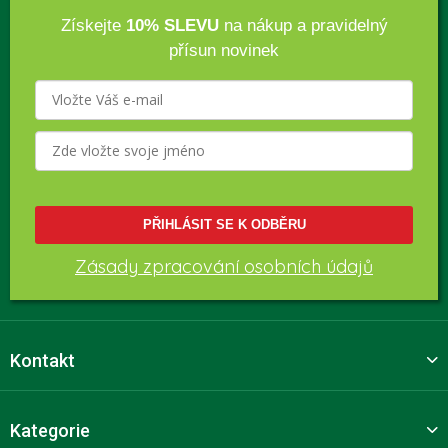
Získejte
10% SLEVU
na nákup a pravidelný
přísun novinek
PŘIHLÁSIT SE K ODBĚRU
Zásady zpracování osobních údajů
Kontakt
Kategorie