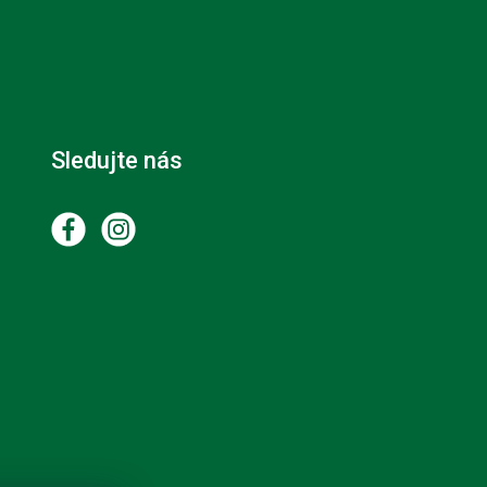
Sledujte nás