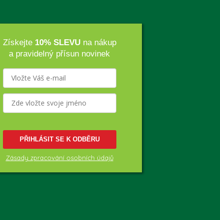
Získejte
10% SLEVU
na nákup
a pravidelný přísun novinek
PŘIHLÁSIT SE K ODBĚRU
Zásady zpracování osobních údajů