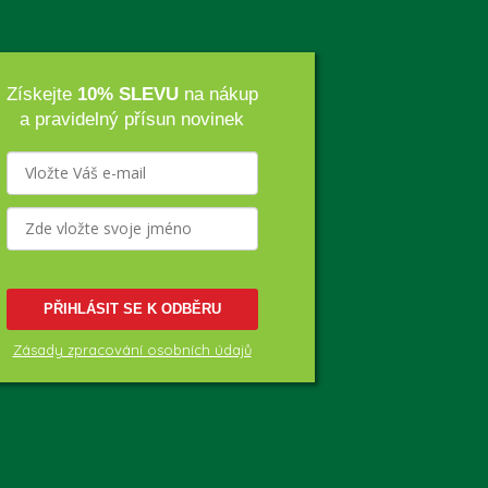
Získejte
10% SLEVU
na nákup
a pravidelný přísun novinek
PŘIHLÁSIT SE K ODBĚRU
Zásady zpracování osobních údajů