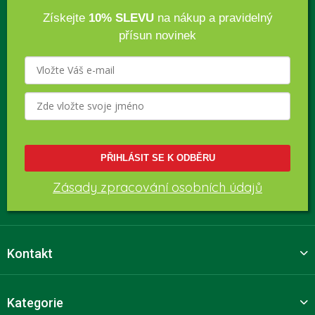
Získejte
10% SLEVU
na nákup a pravidelný
přísun novinek
PŘIHLÁSIT SE K ODBĚRU
Zásady zpracování osobních údajů
Kontakt
Kategorie