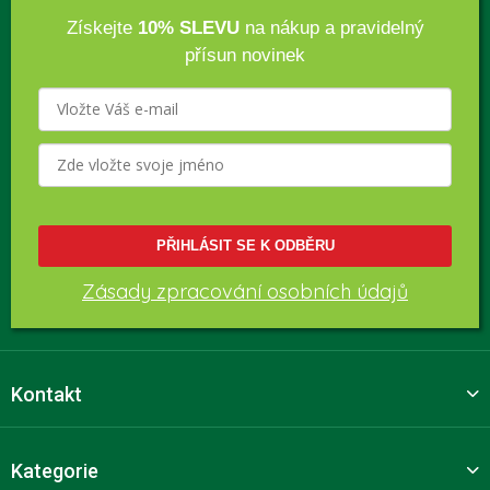
Získejte
10% SLEVU
na nákup a pravidelný
přísun novinek
PŘIHLÁSIT SE K ODBĚRU
Zásady zpracování osobních údajů
Kontakt
Kategorie