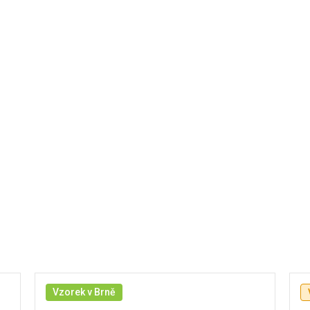
Vzorek v Brně