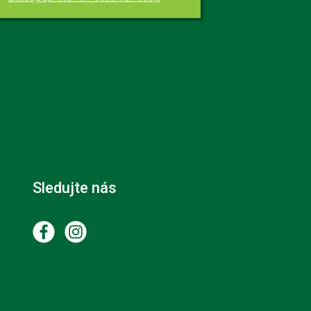
Sledujte nás