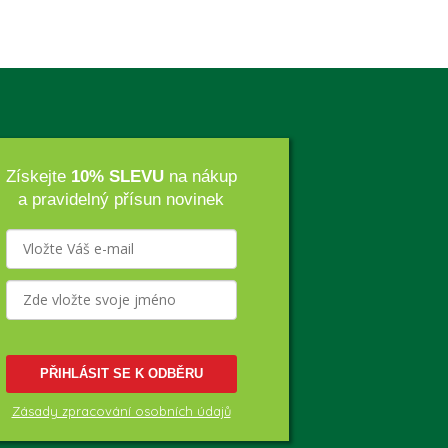
Získejte
10% SLEVU
na nákup
a pravidelný přísun novinek
PŘIHLÁSIT SE K ODBĚRU
Zásady zpracování osobních údajů