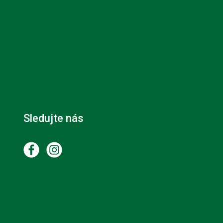
Sledujte nás