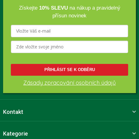
Získejte
10% SLEVU
na nákup a pravidelný
přísun novinek
PŘIHLÁSIT SE K ODBĚRU
Zásady zpracování osobních údajů
Kontakt
Kategorie