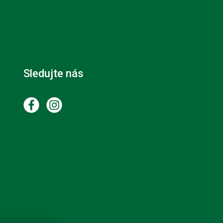
Sledujte nás