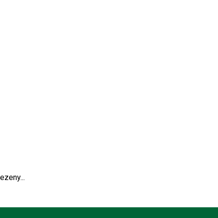
ezeny...