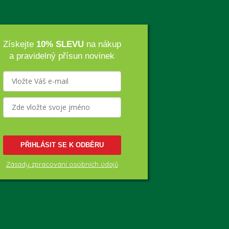
Získejte
10% SLEVU
na nákup
a pravidelný přísun novinek
PŘIHLÁSIT SE K ODBĚRU
Zásady zpracování osobních údajů