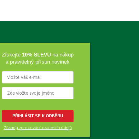
Získejte
10% SLEVU
na nákup
a pravidelný přísun novinek
PŘIHLÁSIT SE K ODBĚRU
Zásady zpracování osobních údajů