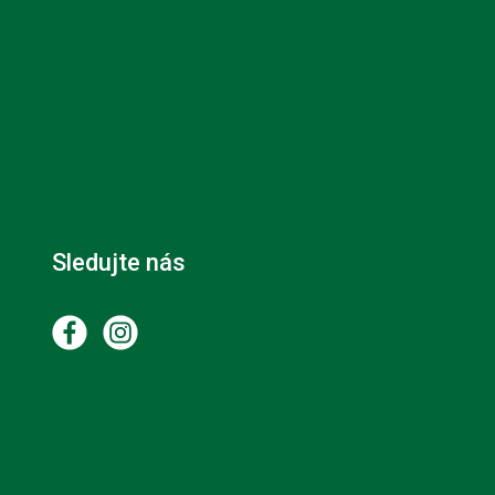
Sledujte nás