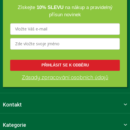
Získejte
10% SLEVU
na nákup a pravidelný
přísun novinek
PŘIHLÁSIT SE K ODBĚRU
Zásady zpracování osobních údajů
Kontakt
Kategorie