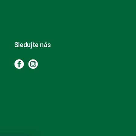
Sledujte nás