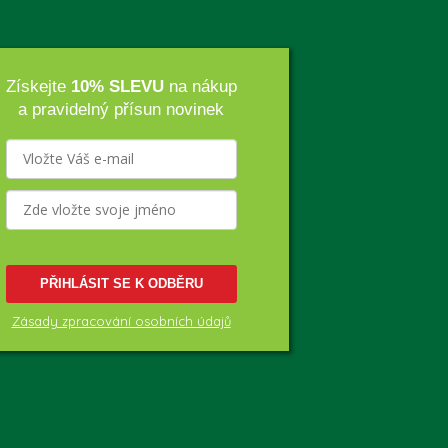
Získejte
10% SLEVU
na nákup
a pravidelný přísun novinek
PŘIHLÁSIT SE K ODBĚRU
Zásady zpracování osobních údajů