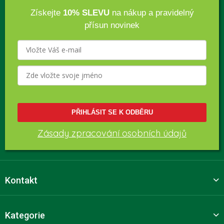
Získejte
10% SLEVU
na nákup a pravidelný
přísun novinek
PŘIHLÁSIT SE K ODBĚRU
Zásady zpracování osobních údajů
Kontakt
Kategorie