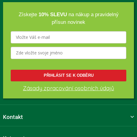
Získejte
10% SLEVU
na nákup a pravidelný
přísun novinek
PŘIHLÁSIT SE K ODBĚRU
Zásady zpracování osobních údajů
Kontakt