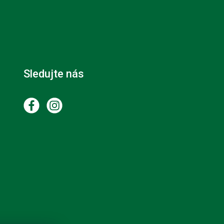
Sledujte nás