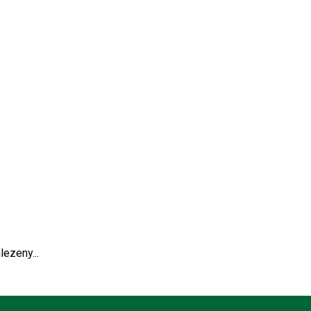
lezeny...