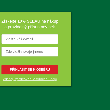
Získejte
10% SLEVU
na nákup
a pravidelný přísun novinek
PŘIHLÁSIT SE K ODBĚRU
Zásady zpracování osobních údajů