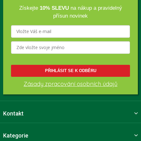
Získejte
10% SLEVU
na nákup a pravidelný
přísun novinek
PŘIHLÁSIT SE K ODBĚRU
Zásady zpracování osobních údajů
Kontakt
Kategorie